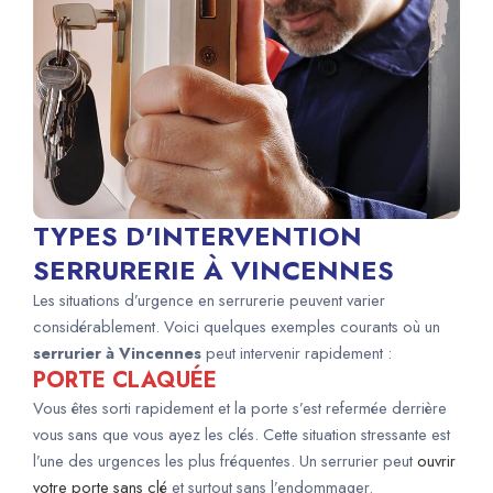
TYPES D'INTERVENTION
SERRURERIE À VINCENNES
Les situations d’urgence en serrurerie peuvent varier
considérablement. Voici quelques exemples courants où un
serrurier à Vincennes
peut intervenir rapidement :
PORTE CLAQUÉE
Vous êtes sorti rapidement et la porte s’est refermée derrière
vous sans que vous ayez les clés. Cette situation stressante est
l’une des urgences les plus fréquentes. Un serrurier peut
ouvrir
votre porte sans clé
et surtout sans l’endommager.