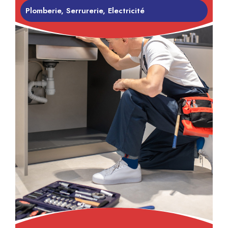
Plomberie, Serrurerie, Electricité