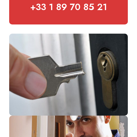
+33 1 89 70 85 21