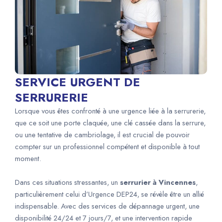
SERVICE URGENT DE
SERRURERIE
Lorsque vous êtes confronté à une urgence liée à la serrurerie,
que ce soit une porte claquée, une clé cassée dans la serrure,
ou une tentative de cambriolage, il est crucial de pouvoir
compter sur un professionnel compétent et disponible à tout
moment.
Dans ces situations stressantes, un
serrurier à Vincennes
,
particulièrement celui d’Urgence DEP24, se révèle être un allié
indispensable. Avec des services de dépannage urgent, une
disponibilité 24/24 et 7 jours/7, et une intervention rapide