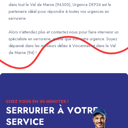
dans tout le Val de Marne (94300), Urgence DEP24 est le
partenaire idéal pour répondre à toutes vos urgences en
serrurerie.
Alors n’attendez plus et contactez-nous pour faire intervenir un
spécialiste en serrurerie, quelle que soit votre urgence. Soyez
dépanné dans les meilleurs délais à Vincennes et dans le Val
de Marne (94) !
CHEZ VOUS EN 30 MINUTES !
SERRURIER À VOTRE
SERVICE