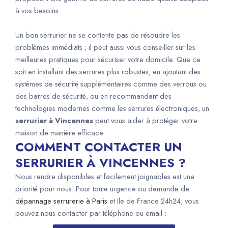
à vos besoins.
Un bon serrurier ne se contente pas de résoudre les
problèmes immédiats ; il peut aussi vous conseiller sur les
meilleures pratiques pour sécuriser votre domicile. Que ce
soit en installant des serrures plus robustes, en ajoutant des
systèmes de sécurité supplémentaires comme des verrous ou
des barres de sécurité, ou en recommandant des
technologies modernes comme les serrures électroniques, un
serrurier à Vincennes
peut vous aider à protéger votre
maison de manière efficace.
COMMENT CONTACTER UN
SERRURIER À VINCENNES ?
Nous rendre disponibles et facilement joignables est une
priorité pour nous. Pour toute urgence ou demande de
dépannage serrurerie à Paris
et Ile de France 24h24, vous
pouvez nous contacter par téléphone ou email :