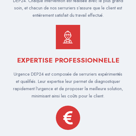
DEP24. Chaque intervention est réalisée avec le plus grand
soin, et chacun de nos serruriers s’assure que le client est
entièrement satisfait du travail effectué.
EXPERTISE PROFESSIONNELLE
Urgence DEP24 est composée de serruriers expérimentés
et qualifiés. Leur expertise leur permet de diagnostiquer
rapidement l'urgence et de proposer la meilleure solution,
minimisant ainsi les coûts pour le client.