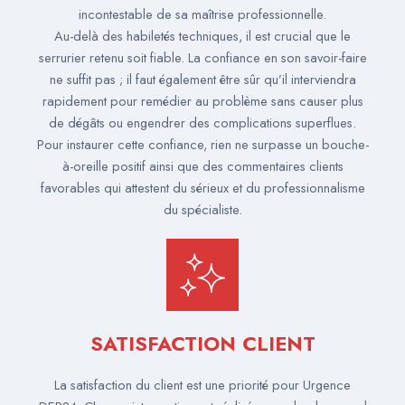
incontestable de sa maîtrise professionnelle.
Au-delà des habiletés techniques, il est crucial que le
serrurier retenu soit fiable. La confiance en son savoir-faire
ne suffit pas ; il faut également être sûr qu’il interviendra
rapidement pour remédier au problème sans causer plus
de dégâts ou engendrer des complications superflues.
Pour instaurer cette confiance, rien ne surpasse un bouche-
à-oreille positif ainsi que des commentaires clients
favorables qui attestent du sérieux et du professionnalisme
du spécialiste.
SATISFACTION CLIENT
La satisfaction du client est une priorité pour Urgence