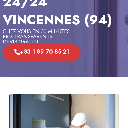
24/24
VINCENNES (94)
CHEZ VOUS EN 30 MINUTES.
PRIX TRANSPARENTS.
DEVIS GRATUIT.
+33 1 89 70 85 21